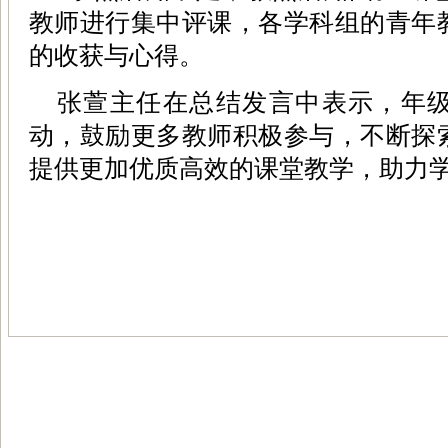
教师进行集中评课，各学科组的青年
的收获与心得。
张萱主任在总结发言中表示，年
动，鼓励更多教师积极参与，不断探
提供更加优质高效的课堂教学，助力