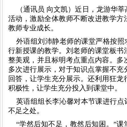
（通讯员 向文凯）近日，龙游华
活动，激励全体教师不断改进教学方
教师专业成长。
外语组刘沛静老师的课堂严格按照
行新授课的教学。刘老师的课堂板书
整美观，并且标明考点重点内容。多
多次进行展示，对于知识点掌握不充
回答，让学生充分展示。还利用狂龙
积极性，让学生充分投入到课堂中。
英语组组长李沁馨对本节课进行点
不足之处。
“学然后知不足，教然后知困。”