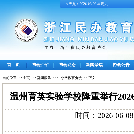
今天是：2026-08-08 星期六
首 页
协会介绍
协会动态
新闻聚焦
协会公告
当前位置 >>
主页
>>
新闻聚焦
>>
中小学教育分会
>> 正文
温州育英实验学校隆重举行202
时间：2026-06-