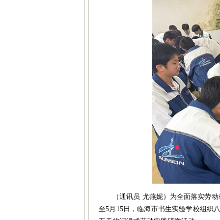
（通讯员 尤燕妮）为全面落实劳动
至5月15日，临海市书生实验学校组