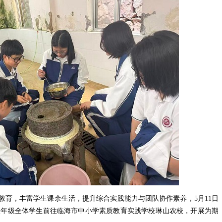
教育，丰富学生课余生活，提升综合实践能力与团队协作素养，5月11日
织八年级全体学生前往临海市中小学素质教育实践学校琳山农校，开展为期