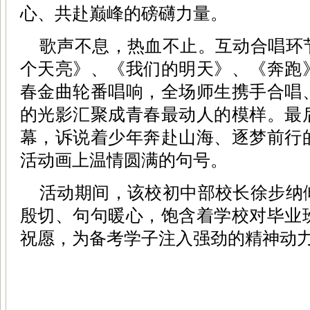
心、共赴巅峰的磅礴力量。
歌声不息，热血不止。互动合唱环
个天亮》、《我们的明天》、《奔跑
春金曲轮番唱响，全场师生携手合唱
的光影汇聚成青春最动人的模样。最
幕，诉说着少年奔赴山海、逐梦前行
活动画上温情圆满的句号。
活动期间，该校初中部校长徐步纳
殷切、句句暖心，饱含着学校对毕业
祝愿，为备考学子注入强劲的精神动