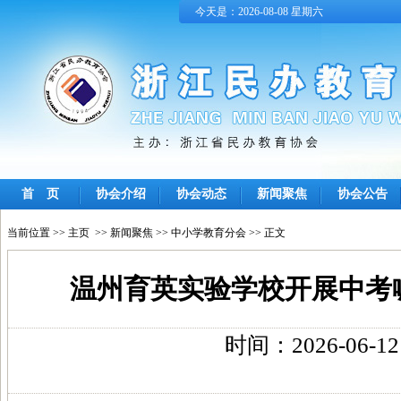
今天是：2026-08-08 星期六
首 页
协会介绍
协会动态
新闻聚焦
协会公告
当前位置 >>
主页
>>
新闻聚焦
>>
中小学教育分会
>> 正文
温州育英实验学校开展中考喊
时间：2026-06-