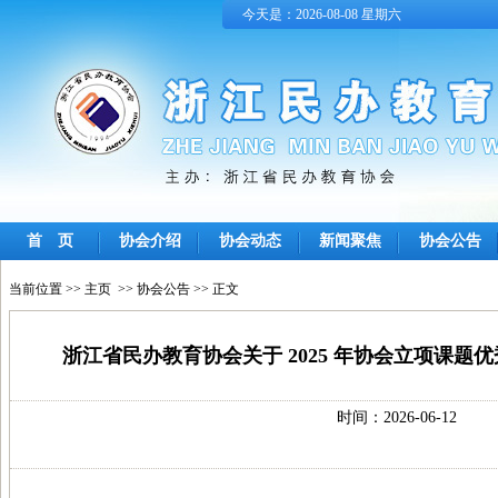
今天是：2026-08-08 星期六
首 页
协会介绍
协会动态
新闻聚焦
协会公告
当前位置 >>
主页
>>
协会公告
>> 正文
浙江省民办教育协会关于 2025 年协会立项课题
时间：2026-06-12