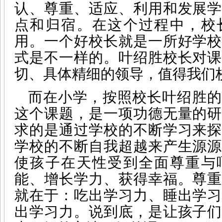
认、尊重、适应、利用和发展学
点和归宿。在这个过程中，校
用。一个好校长就是一所好学校
式是不一样的。叶绍胜校长对课
切、具体精细的领导，值得我们
而在小学，按照校长叶绍胜的
这个课题，是一项功德无量的研
求的是通过学校的不断学习来探
学校的不断自我超越来产生源源
使孩子在天性受到全面尊重与
能、增长学力、获得幸福。尊重
就在于：吃出学习力、睡出学习
出学习力。说到底，是让孩子们