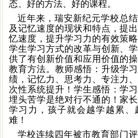
态、好的方法、好的课程。
近年来，瑞安新纪元学校总结
及记忆速度的现状和特点，提出
忆速度，提升学习力的有效策略
学生学习方式的改革与创新、学
供了有创新价值和应用价值的操
教育方法。教师感悟：升级学习
绩，记忆力、思考力、专注力、
次性系统提升！学生感悟：学习
埋头苦学是绝对行不通的！家长
学习力，孩子就会越学越累、
难！
学校连续四年被市教育部门评